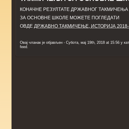
КОНАЧНЕ РЕЗУЛТАТЕ ДРЖАВНОГ ТАКМИЧЕЊА
ЗА ОСНОВНЕ ШКОЛЕ МОЖЕТЕ ПОГЛЕДАТИ
ОВДЕ
ДРЖАВНО ТАКМИЧЕЊЕ, ИСТОРИЈА 2018-Re
Овај чланак је објављен - Субота, мај 19th, 2018 at 15:56 у ка
feed.