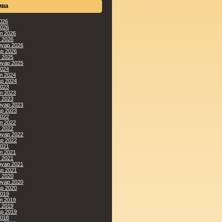
ива
2026
2026
л 2026
 2026
уар 2026
ар 2026
 2025
уар 2025
2024
л 2024
ар 2024
2023
л 2023
 2023
уар 2023
ар 2023
2022
л 2022
 2022
уар 2022
ар 2022
2021
л 2021
 2021
уар 2021
ар 2021
 2020
уар 2020
ар 2020
2019
л 2019
 2019
ар 2019
2018