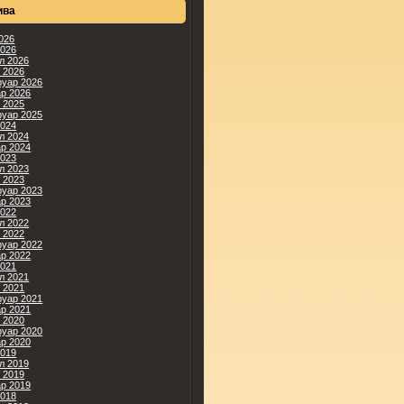
ива
2026
2026
л 2026
 2026
уар 2026
ар 2026
 2025
уар 2025
2024
л 2024
ар 2024
2023
л 2023
 2023
уар 2023
ар 2023
2022
л 2022
 2022
уар 2022
ар 2022
2021
л 2021
 2021
уар 2021
ар 2021
 2020
уар 2020
ар 2020
2019
л 2019
 2019
ар 2019
2018